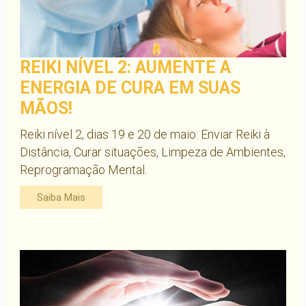
REIKI NÍVEL 2: AUMENTE A
ENERGIA DE CURA EM SUAS
MÃOS!
Reiki nível 2, dias 19 e 20 de maio: Enviar Reiki à
Distância, Curar situações, Limpeza de Ambientes,
Reprogramação Mental.
Saiba Mais