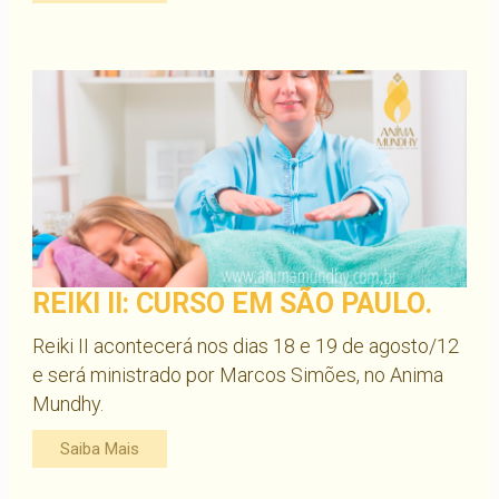
REIKI II: CURSO EM SÃO PAULO.
Reiki II acontecerá nos dias 18 e 19 de agosto/12
e será ministrado por Marcos Simões, no Anima
Mundhy.
Saiba Mais