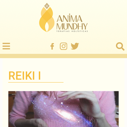
REIKI I