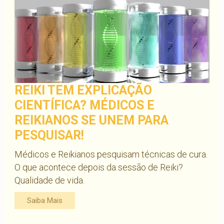
REIKI TEM EXPLICAÇÃO
CIENTÍFICA? MÉDICOS E
REIKIANOS SE UNEM PARA
PESQUISAR!
Médicos e Reikianos pesquisam técnicas de cura.
O que acontece depois da sessão de Reiki?
Qualidade de vida.
Saiba Mais