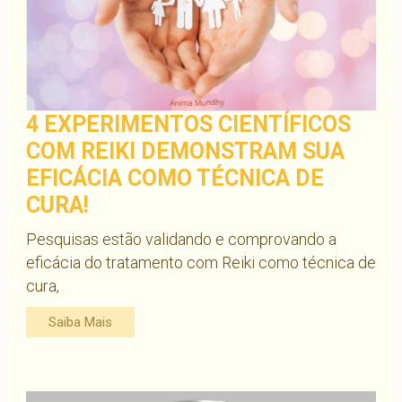
4 EXPERIMENTOS CIENTÍFICOS
COM REIKI DEMONSTRAM SUA
EFICÁCIA COMO TÉCNICA DE
CURA!
Pesquisas estão validando e comprovando a
eficácia do tratamento com Reiki como técnica de
cura,
Saiba Mais