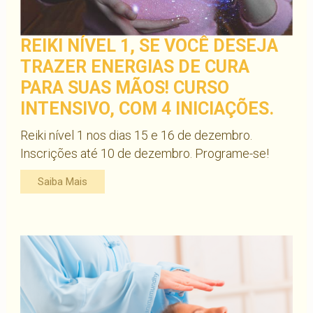
REIKI NÍVEL 1, SE VOCÊ DESEJA
TRAZER ENERGIAS DE CURA
PARA SUAS MÃOS! CURSO
INTENSIVO, COM 4 INICIAÇÕES.
Reiki nível 1 nos dias 15 e 16 de dezembro.
Inscrições até 10 de dezembro. Programe-se!
Saiba Mais