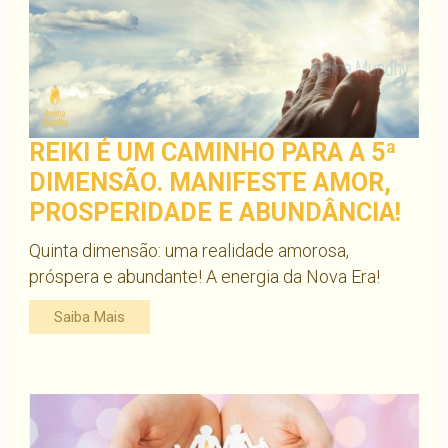
REIKI É UM CAMINHO PARA A 5ª
DIMENSÃO. MANIFESTE AMOR,
PROSPERIDADE E ABUNDÂNCIA!
Quinta dimensão: uma realidade amorosa,
próspera e abundante! A energia da Nova Era!
Saiba Mais