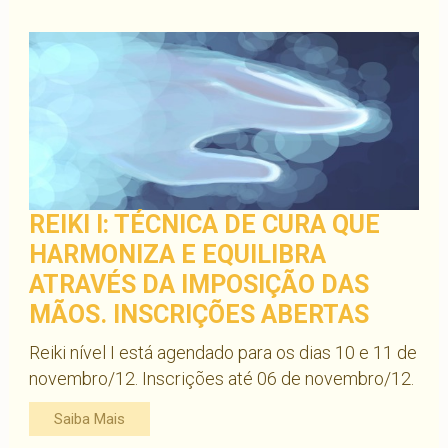
REIKI I: TÉCNICA DE CURA QUE
HARMONIZA E EQUILIBRA
ATRAVÉS DA IMPOSIÇÃO DAS
MÃOS. INSCRIÇÕES ABERTAS
Reiki nível I está agendado para os dias 10 e 11 de
novembro/12. Inscrições até 06 de novembro/12.
Saiba Mais