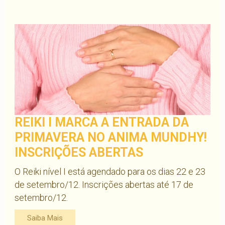
REIKI I MARCA A ENTRADA DA
PRIMAVERA NO ANIMA MUNDHY!
INSCRIÇÕES ABERTAS
O Reiki nível I está agendado para os dias 22 e 23
de setembro/12. Inscrições abertas até 17 de
setembro/12.
Saiba Mais