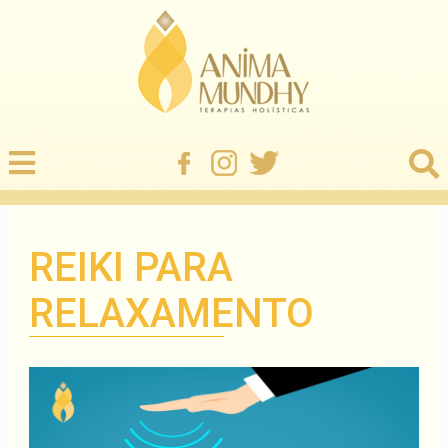
REIKI PARA
RELAXAMENTO