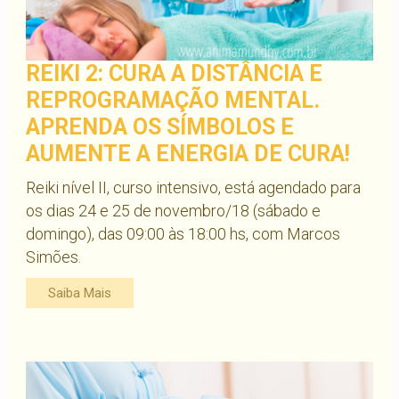
REIKI 2: CURA A DISTÂNCIA E
REPROGRAMAÇÃO MENTAL.
APRENDA OS SÍMBOLOS E
AUMENTE A ENERGIA DE CURA!
Reiki nível II, curso intensivo, está agendado para
os dias 24 e 25 de novembro/18 (sábado e
domingo), das 09:00 às 18:00 hs, com Marcos
Simões.
Saiba Mais