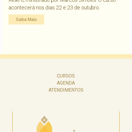
acontecerá nos dias 22 e 23 de outubro.
Saiba Mais
CURSOS
AGENDA
ATENDIMENTOS