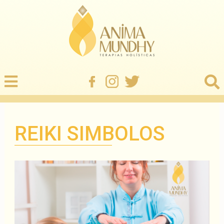
REIKI SIMBOLOS