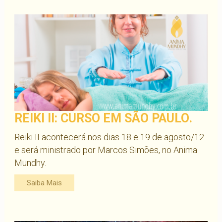
REIKI II: CURSO EM SÃO PAULO.
Reiki II acontecerá nos dias 18 e 19 de agosto/12
e será ministrado por Marcos Simões, no Anima
Mundhy.
Saiba Mais