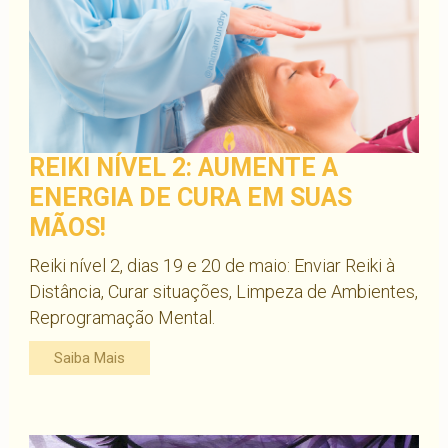
REIKI NÍVEL 2: AUMENTE A
ENERGIA DE CURA EM SUAS
MÃOS!
Reiki nível 2, dias 19 e 20 de maio: Enviar Reiki à
Distância, Curar situações, Limpeza de Ambientes,
Reprogramação Mental.
Saiba Mais