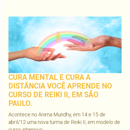
CURA MENTAL E CURA A
DISTÂNCIA VOCÊ APRENDE NO
CURSO DE REIKI II, EM SÃO
PAULO.
Acontece no Anima Mundhy, em 14 e 15 de
abril/12 uma nova turma de Reiki II, em modelo de
curso intensivo.