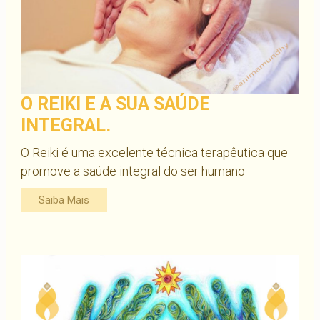
O REIKI E A SUA SAÚDE
INTEGRAL.
O Reiki é uma excelente técnica terapêutica que
promove a saúde integral do ser humano
Saiba Mais