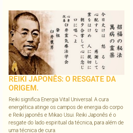
REIKI JAPONÊS: O RESGATE DA
ORIGEM.
Reiki significa Energia Vital Universal. A cura
energética atinge os campos de energia do corpo
e Reiki japonês e Mikao Usui. Reiki Japonês é o
resgate do lado espiritual da técnica, para além de
uma técnica de cura.