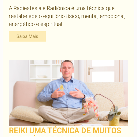
A Radiestesia e Radiônica é uma técnica que
restabelece o equilíbrio físico, mental, emocional,
energético e espiritual.
Saiba Mais
REIKI UMA TÉCNICA DE MUITOS