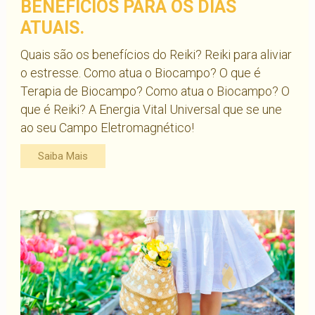
BENEFÍCIOS PARA OS DIAS
ATUAIS.
Quais são os benefícios do Reiki? Reiki para aliviar
o estresse. Como atua o Biocampo? O que é
Terapia de Biocampo? Como atua o Biocampo? O
que é Reiki? A Energia Vital Universal que se une
ao seu Campo Eletromagnético!
Saiba Mais