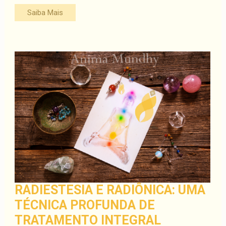
Saiba Mais
RADIESTESIA E RADIÔNICA: UMA
TÉCNICA PROFUNDA DE
TRATAMENTO INTEGRAL