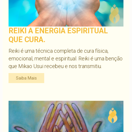
REIKI A ENERGIA ESPIRITUAL
QUE CURA.
Reiki é uma técnica completa de cura física,
emocional, mental e espiritual. Reiki é uma benção
que Mikao Usui recebeu e nos transmitiu.
Saiba Mais