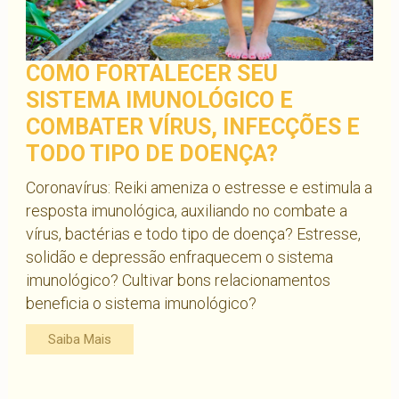
COMO FORTALECER SEU
SISTEMA IMUNOLÓGICO E
COMBATER VÍRUS, INFECÇÕES E
TODO TIPO DE DOENÇA?
Coronavírus: Reiki ameniza o estresse e estimula a
resposta imunológica, auxiliando no combate a
vírus, bactérias e todo tipo de doença? Estresse,
solidão e depressão enfraquecem o sistema
imunológico? Cultivar bons relacionamentos
beneficia o sistema imunológico?
Saiba Mais