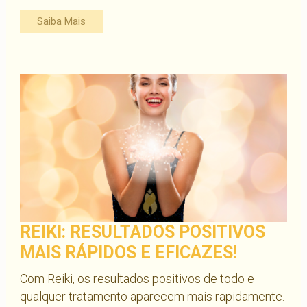
Saiba Mais
REIKI: RESULTADOS POSITIVOS
MAIS RÁPIDOS E EFICAZES!
Com Reiki, os resultados positivos de todo e
qualquer tratamento aparecem mais rapidamente.