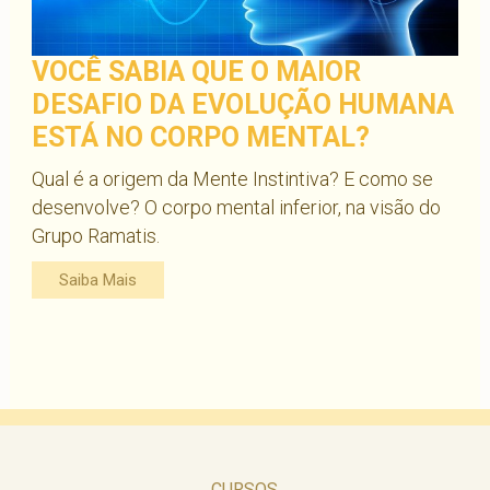
VOCÊ SABIA QUE O MAIOR
DESAFIO DA EVOLUÇÃO HUMANA
ESTÁ NO CORPO MENTAL?
Qual é a origem da Mente Instintiva? E como se
desenvolve? O corpo mental inferior, na visão do
Grupo Ramatis.
Saiba Mais
CURSOS