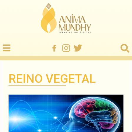
REINO VEGETAL