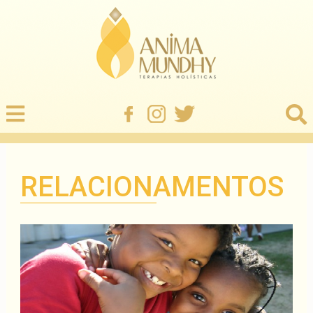
RELACIONAMENTOS