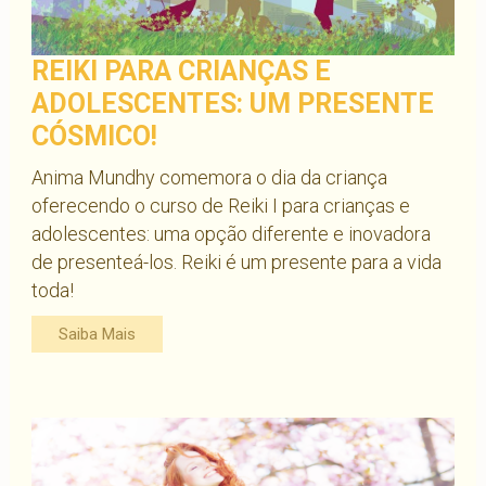
REIKI PARA CRIANÇAS E
ADOLESCENTES: UM PRESENTE
CÓSMICO!
Anima Mundhy comemora o dia da criança
oferecendo o curso de Reiki I para crianças e
adolescentes: uma opção diferente e inovadora
de presenteá-los. Reiki é um presente para a vida
toda!
Saiba Mais