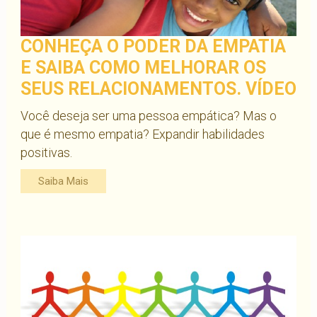
CONHEÇA O PODER DA EMPATIA
E SAIBA COMO MELHORAR OS
SEUS RELACIONAMENTOS. VÍDEO
Você deseja ser uma pessoa empática? Mas o
que é mesmo empatia? Expandir habilidades
positivas.
Saiba Mais