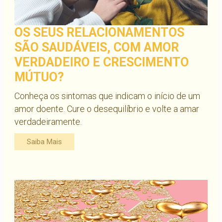
OS SEUS RELACIONAMENTOS
SÃO SAUDÁVEIS, COM AMOR
VERDADEIRO E CRESCIMENTO
MÚTUO?
Conheça os sintomas que indicam o início de um
amor doente. Cure o desequilíbrio e volte a amar
verdadeiramente.
Saiba Mais