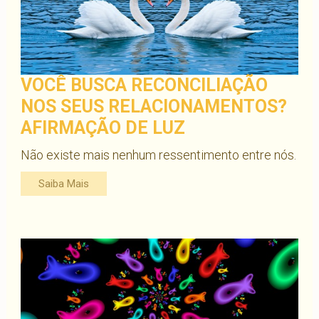
VOCÊ BUSCA RECONCILIAÇÃO
NOS SEUS RELACIONAMENTOS?
AFIRMAÇÃO DE LUZ
Não existe mais nenhum ressentimento entre nós.
Saiba Mais