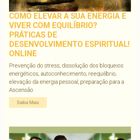
COMO ELEVAR A SUA ENERGIA E
VIVER COM EQUILÍBRIO?
PRÁTICAS DE
DESENVOLVIMENTO ESPIRITUAL!
ONLINE
Prevenção do stress, dissolução dos bloqueios
energéticos, autoconhecimento, reequilíbrio,
elevação da energia pessoal, preparação para a
Ascensão.
Saiba Mais