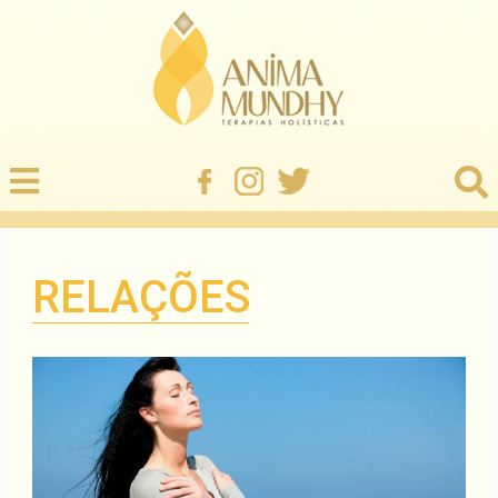
RELAÇÕES