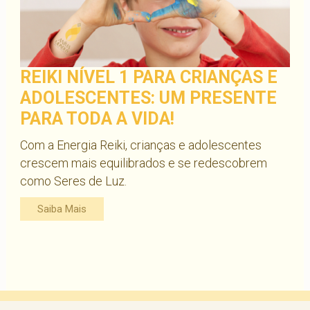
REIKI NÍVEL 1 PARA CRIANÇAS E
ADOLESCENTES: UM PRESENTE
PARA TODA A VIDA!
Com a Energia Reiki, crianças e adolescentes
crescem mais equilibrados e se redescobrem
como Seres de Luz.
Saiba Mais