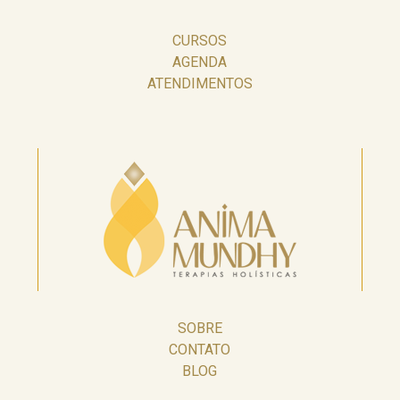
CURSOS
AGENDA
ATENDIMENTOS
SOBRE
CONTATO
BLOG