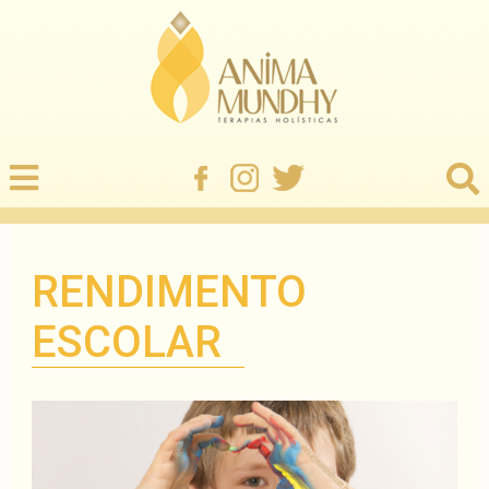
RENDIMENTO
ESCOLAR