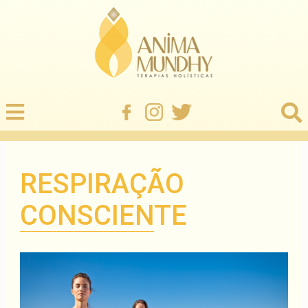
RESPIRAÇÃO
CONSCIENTE