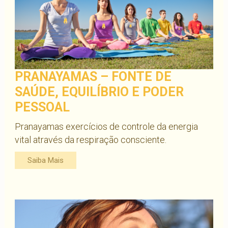
PRANAYAMAS – FONTE DE
SAÚDE, EQUILÍBRIO E PODER
PESSOAL
Pranayamas exercícios de controle da energia
vital através da respiração consciente.
Saiba Mais