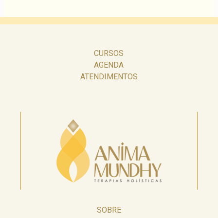
CURSOS
AGENDA
ATENDIMENTOS
SOBRE