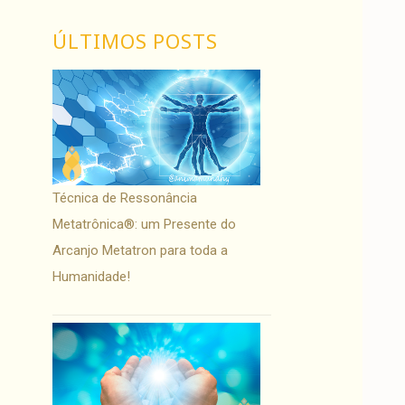
ÚLTIMOS POSTS
Técnica de Ressonância
Metatrônica®: um Presente do
Arcanjo Metatron para toda a
Humanidade!