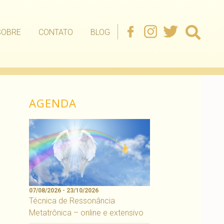
SOBRE
CONTATO
BLOG
AGENDA
07/08/2026 - 23/10/2026
Técnica de Ressonância
Metatrônica – online e extensivo