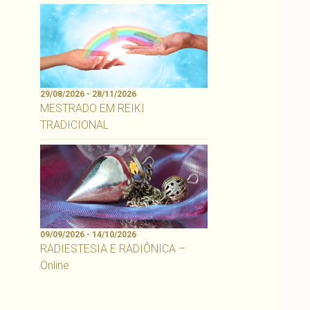
29/08/2026 - 28/11/2026
MESTRADO EM REIKI
TRADICIONAL
09/09/2026 - 14/10/2026
RADIESTESIA E RADIÔNICA –
Online