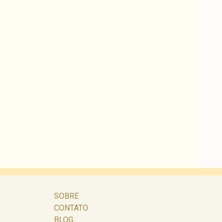
SOBRE
CONTATO
BLOG