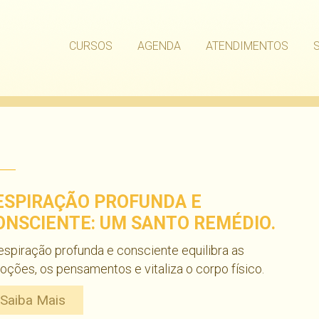
CURSOS
AGENDA
ATENDIMENTOS
ESPIRAÇÃO PROFUNDA E
ONSCIENTE: UM SANTO REMÉDIO.
espiração profunda e consciente equilibra as
ções, os pensamentos e vitaliza o corpo físico.
Saiba Mais