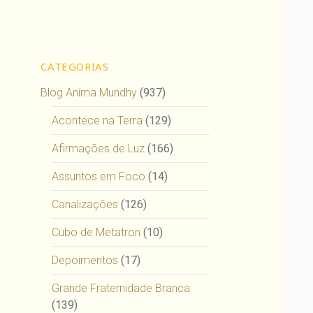
CATEGORIAS
Blog Anima Mundhy
(937)
Acontece na Terra
(129)
Afirmações de Luz
(166)
Assuntos em Foco
(14)
Canalizações
(126)
Cubo de Metatron
(10)
Depoimentos
(17)
Grande Fraternidade Branca
(139)