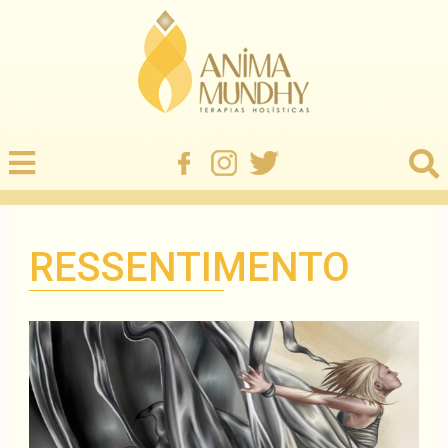
RESSENTIMENTO