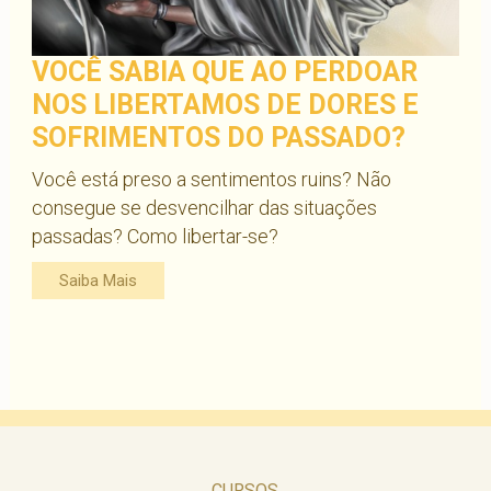
VOCÊ SABIA QUE AO PERDOAR
NOS LIBERTAMOS DE DORES E
SOFRIMENTOS DO PASSADO?
Você está preso a sentimentos ruins? Não
consegue se desvencilhar das situações
passadas? Como libertar-se?
Saiba Mais
CURSOS