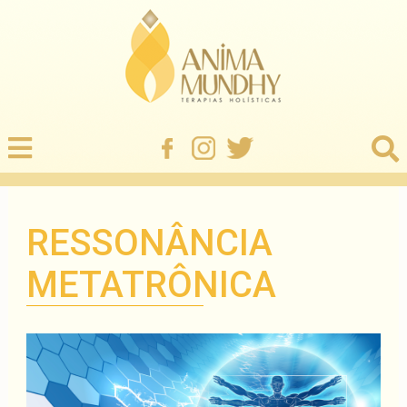
RESSONÂNCIA
METATRÔNICA