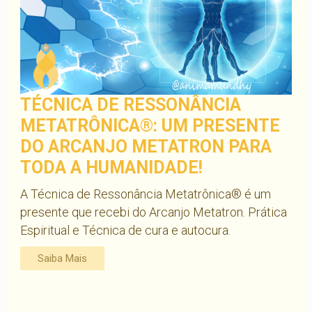
TÉCNICA DE RESSONÂNCIA
METATRÔNICA®: UM PRESENTE
DO ARCANJO METATRON PARA
TODA A HUMANIDADE!
A Técnica de Ressonância Metatrônica® é um
presente que recebi do Arcanjo Metatron. Prática
Espiritual e Técnica de cura e autocura.
Saiba Mais