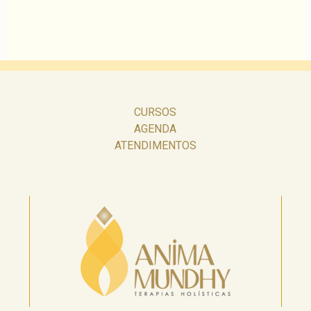
CURSOS
AGENDA
ATENDIMENTOS