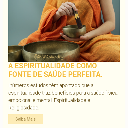
A ESPIRITUALIDADE COMO
FONTE DE SAÚDE PERFEITA.
Inúmeros estudos têm apontado que a
espiritualidade traz benefícios para a saúde física,
emocional e mental. Espiritualidade e
Religiosidade.
Saiba Mais