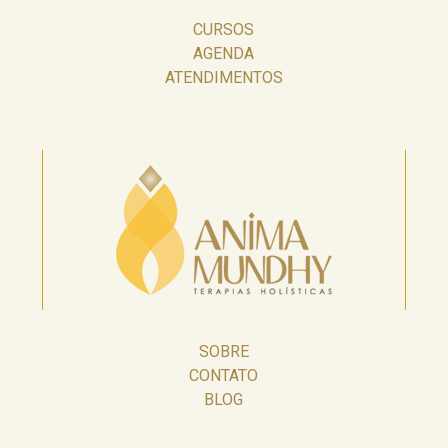
CURSOS
AGENDA
ATENDIMENTOS
SOBRE
CONTATO
BLOG