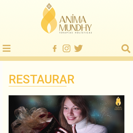
RESTAURAR