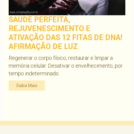
SAÚDE PERFEITA,
REJUVENESCIMENTO E
ATIVAÇÃO DAS 12 FITAS DE DNA!
AFIRMAÇÃO DE LUZ
Regenerar o corpo físico, restaurar e limpar a
memória celular. Desativar o envelhecimento, por
tempo indeterminado.
Saiba Mais