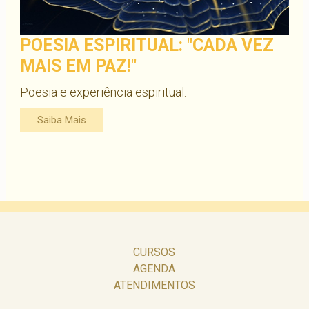
POESIA ESPIRITUAL: "CADA VEZ
MAIS EM PAZ!"
Poesia e experiência espiritual.
Saiba Mais
CURSOS
AGENDA
ATENDIMENTOS