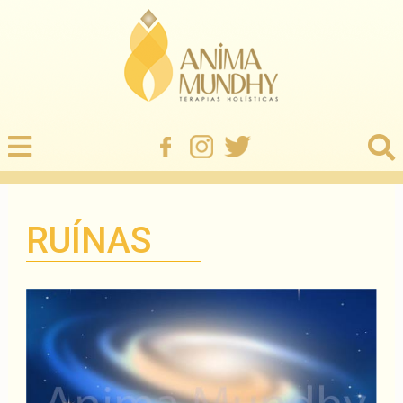
RUÍNAS