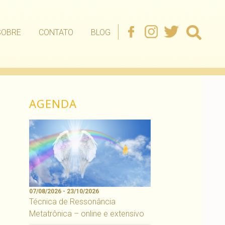
SOBRE
CONTATO
BLOG
AGENDA
07/08/2026 - 23/10/2026
Técnica de Ressonância
Metatrônica – online e extensivo