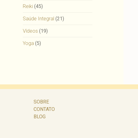
Reiki
(45)
Saúde Integral
(21)
Vídeos
(19)
Yoga
(5)
SOBRE
CONTATO
BLOG