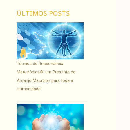
ÚLTIMOS POSTS
Técnica de Ressonância
Metatrônica®: um Presente do
Arcanjo Metatron para toda a
Humanidade!