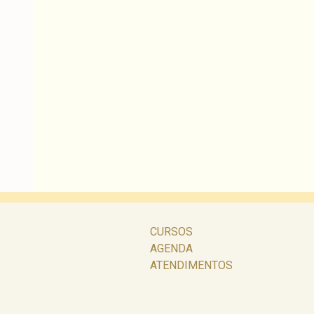
CURSOS
AGENDA
ATENDIMENTOS