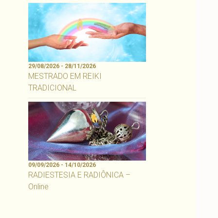
29/08/2026 - 28/11/2026
MESTRADO EM REIKI
TRADICIONAL
09/09/2026 - 14/10/2026
RADIESTESIA E RADIÔNICA –
Online