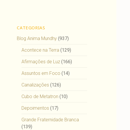
CATEGORIAS
Blog Anima Mundhy
(937)
Acontece na Terra
(129)
Afirmações de Luz
(166)
Assuntos em Foco
(14)
Canalizações
(126)
Cubo de Metatron
(10)
Depoimentos
(17)
Grande Fraternidade Branca
(139)