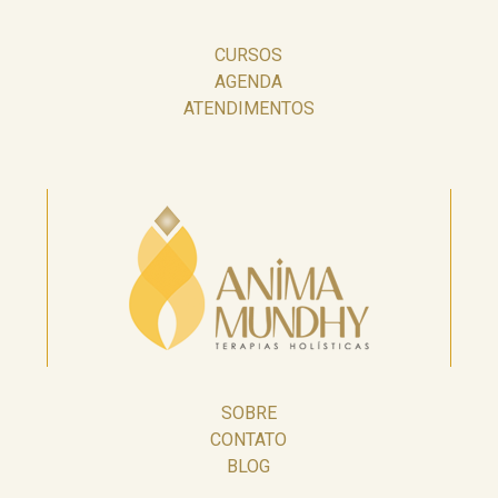
CURSOS
AGENDA
ATENDIMENTOS
SOBRE
CONTATO
BLOG