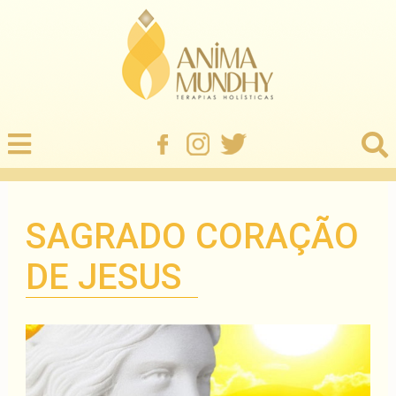
SAGRADO CORAÇÃO
DE JESUS