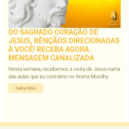
DO SAGRADO CORAÇÃO DE
JESUS, BÊNÇÃOS DIRECIONADAS
À VOCÊ! RECEBA AGORA.
MENSAGEM CANALIZADA
Nesta semana, recebemos a visita de Jesus numa
das aulas que eu coordeno no Anima Mundhy.
Saiba Mais