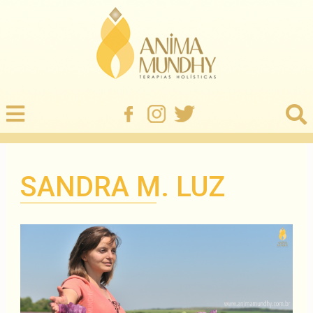
SANDRA M. LUZ