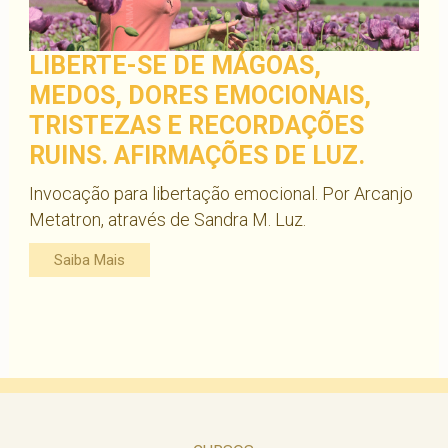
LIBERTE-SE DE MÁGOAS,
MEDOS, DORES EMOCIONAIS,
TRISTEZAS E RECORDAÇÕES
RUINS. AFIRMAÇÕES DE LUZ.
Invocação para libertação emocional. Por Arcanjo
Metatron, através de Sandra M. Luz.
Saiba Mais