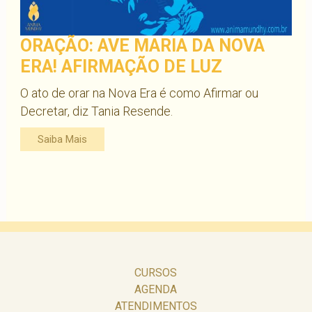
ORAÇÃO: AVE MARIA DA NOVA
ERA! AFIRMAÇÃO DE LUZ
O ato de orar na Nova Era é como Afirmar ou
Decretar, diz Tania Resende.
Saiba Mais
CURSOS
AGENDA
ATENDIMENTOS