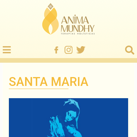
SANTA MARIA