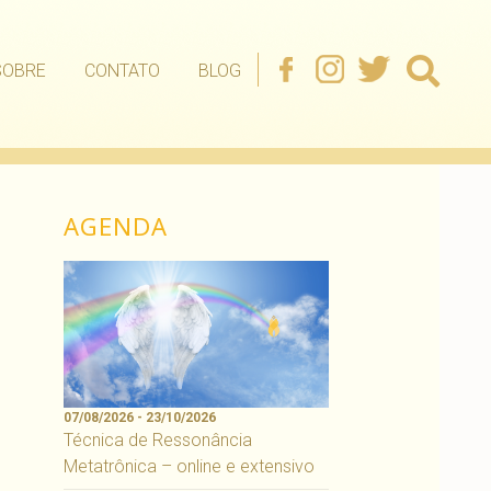
SOBRE
CONTATO
BLOG
AGENDA
07/08/2026 - 23/10/2026
Técnica de Ressonância
Metatrônica – online e extensivo