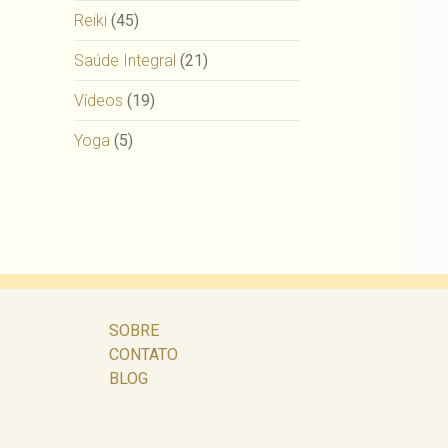
Reiki
(45)
Saúde Integral
(21)
Vídeos
(19)
Yoga
(5)
SOBRE
CONTATO
BLOG