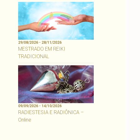
29/08/2026 - 28/11/2026
MESTRADO EM REIKI
TRADICIONAL
09/09/2026 - 14/10/2026
RADIESTESIA E RADIÔNICA –
Online