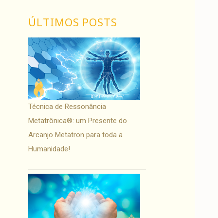
ÚLTIMOS POSTS
Técnica de Ressonância
Metatrônica®: um Presente do
Arcanjo Metatron para toda a
Humanidade!