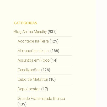
CATEGORIAS
Blog Anima Mundhy
(937)
Acontece na Terra
(129)
Afirmações de Luz
(166)
Assuntos em Foco
(14)
Canalizações
(126)
Cubo de Metatron
(10)
Depoimentos
(17)
Grande Fraternidade Branca
(139)