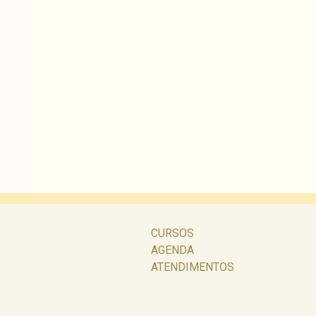
CURSOS
AGENDA
ATENDIMENTOS