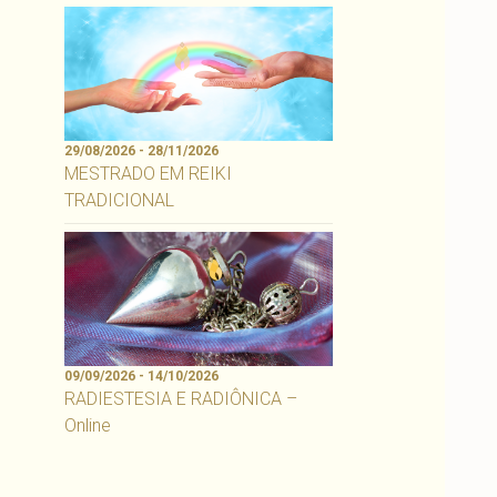
29/08/2026 - 28/11/2026
MESTRADO EM REIKI
TRADICIONAL
09/09/2026 - 14/10/2026
RADIESTESIA E RADIÔNICA –
Online