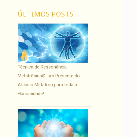
ÚLTIMOS POSTS
Técnica de Ressonância
Metatrônica®: um Presente do
Arcanjo Metatron para toda a
Humanidade!