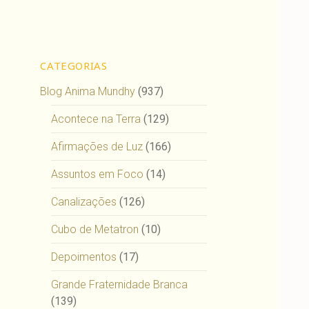
CATEGORIAS
Blog Anima Mundhy
(937)
Acontece na Terra
(129)
Afirmações de Luz
(166)
Assuntos em Foco
(14)
Canalizações
(126)
Cubo de Metatron
(10)
Depoimentos
(17)
Grande Fraternidade Branca
(139)