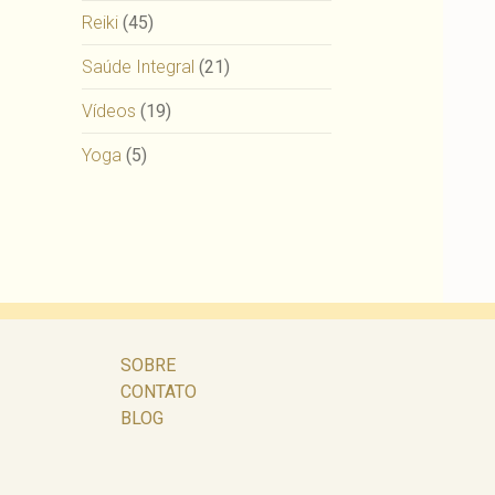
Reiki
(45)
Saúde Integral
(21)
Vídeos
(19)
Yoga
(5)
SOBRE
CONTATO
BLOG