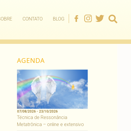
SOBRE
CONTATO
BLOG
AGENDA
07/08/2026 - 23/10/2026
Técnica de Ressonância
Metatrônica – online e extensivo