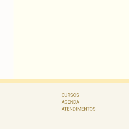
CURSOS
AGENDA
ATENDIMENTOS