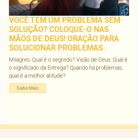
VOCÊ TEM UM PROBLEMA SEM
SOLUÇÃO? COLOQUE-O NAS
MÃOS DE DEUS! ORAÇÃO PARA
SOLUCIONAR PROBLEMAS.
Milagres: Qual é o segredo? Visão de Deus. Qual é
o significado da Entrega? Quando há problemas,
qual é a melhor atitude?
Saiba Mais