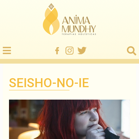
SEISHO-NO-IE