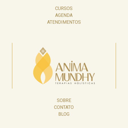
CURSOS
AGENDA
ATENDIMENTOS
SOBRE
CONTATO
BLOG