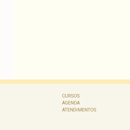
CURSOS
AGENDA
ATENDIMENTOS