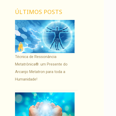
ÚLTIMOS POSTS
Técnica de Ressonância
Metatrônica®: um Presente do
Arcanjo Metatron para toda a
Humanidade!