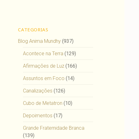
CATEGORIAS
Blog Anima Mundhy
(937)
Acontece na Terra
(129)
Afirmações de Luz
(166)
Assuntos em Foco
(14)
Canalizações
(126)
Cubo de Metatron
(10)
Depoimentos
(17)
Grande Fraternidade Branca
(139)