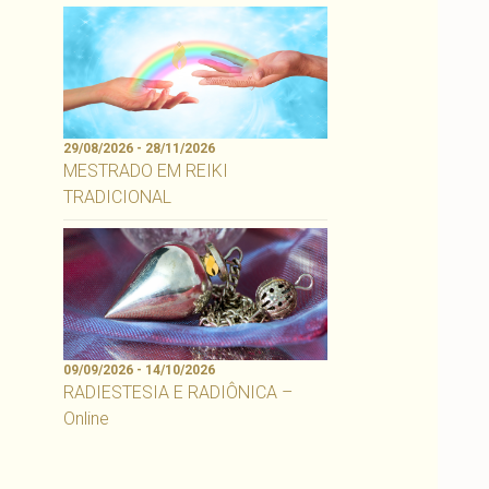
29/08/2026 - 28/11/2026
MESTRADO EM REIKI
TRADICIONAL
09/09/2026 - 14/10/2026
RADIESTESIA E RADIÔNICA –
Online