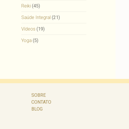
Reiki
(45)
Saúde Integral
(21)
Vídeos
(19)
Yoga
(5)
SOBRE
CONTATO
BLOG