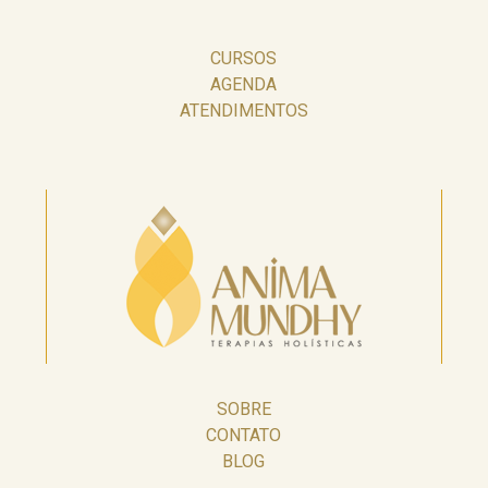
CURSOS
AGENDA
ATENDIMENTOS
SOBRE
CONTATO
BLOG