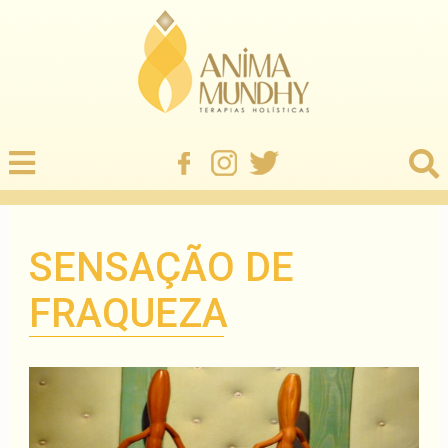
SENSAÇÃO DE
FRAQUEZA