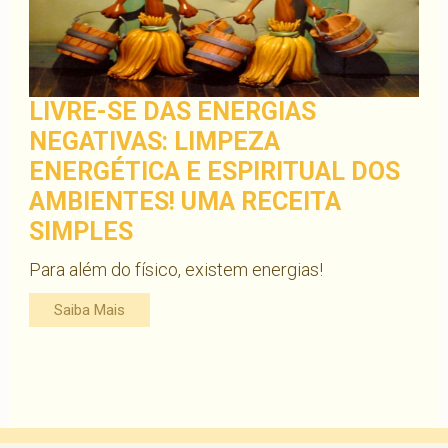
LIVRE-SE DAS ENERGIAS
NEGATIVAS: LIMPEZA
ENERGÉTICA E ESPIRITUAL DOS
AMBIENTES! UMA RECEITA
SIMPLES
Para além do físico, existem energias!
Saiba Mais