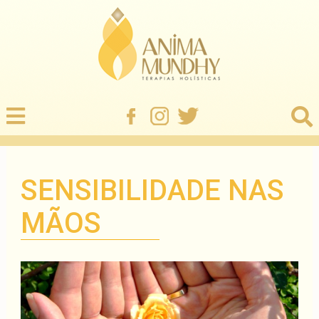
SENSIBILIDADE NAS
MÃOS