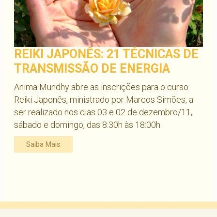
REIKI JAPONÊS: 21 TÉCNICAS DE
TRANSMISSÃO DE ENERGIA
Anima Mundhy abre as inscrições para o curso
Reiki Japonês, ministrado por Marcos Simões, a
ser realizado nos dias 03 e 02 de dezembro/11,
sábado e domingo, das 8:30h às 18:00h.
Saiba Mais