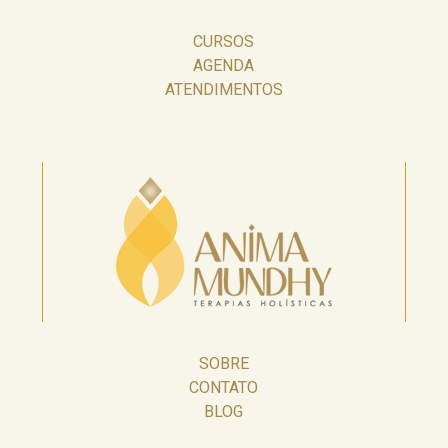
CURSOS
AGENDA
ATENDIMENTOS
SOBRE
CONTATO
BLOG