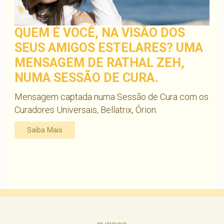
QUEM É VOCÊ, NA VISÃO DOS
SEUS AMIGOS ESTELARES? UMA
MENSAGEM DE RATHAL ZEH,
NUMA SESSÃO DE CURA.
Mensagem captada numa Sessão de Cura com os
Curadores Universais, Bellatrix, Órion.
Saiba Mais