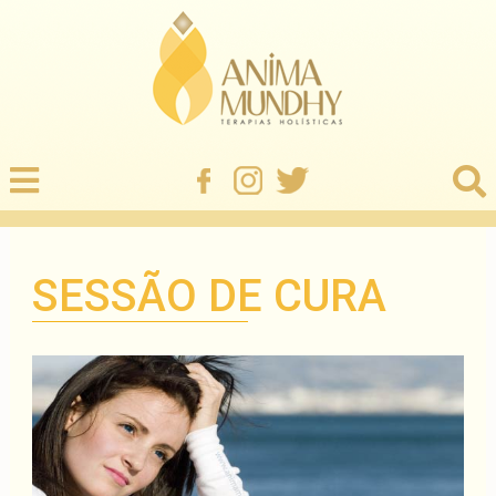
SESSÃO DE CURA