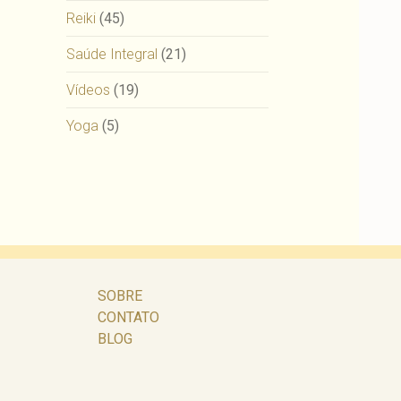
Reiki
(45)
Saúde Integral
(21)
Vídeos
(19)
Yoga
(5)
SOBRE
CONTATO
BLOG