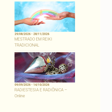
29/08/2026 - 28/11/2026
MESTRADO EM REIKI
TRADICIONAL
09/09/2026 - 14/10/2026
RADIESTESIA E RADIÔNICA –
Online