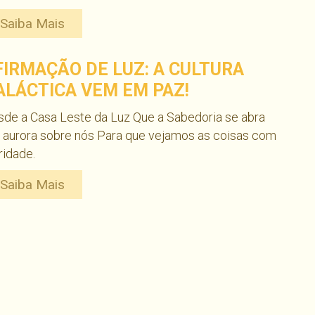
Saiba Mais
FIRMAÇÃO DE LUZ: A CULTURA
ALÁCTICA VEM EM PAZ!
de a Casa Leste da Luz Que a Sabedoria se abra
 aurora sobre nós Para que vejamos as coisas com
ridade.
Saiba Mais