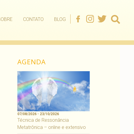
SOBRE
CONTATO
BLOG
AGENDA
07/08/2026 - 23/10/2026
Técnica de Ressonância
Metatrônica – online e extensivo