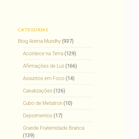
CATEGORIAS
Blog Anima Mundhy
(937)
Acontece na Terra
(129)
Afirmações de Luz
(166)
Assuntos em Foco
(14)
Canalizações
(126)
Cubo de Metatron
(10)
Depoimentos
(17)
Grande Fraternidade Branca
(139)