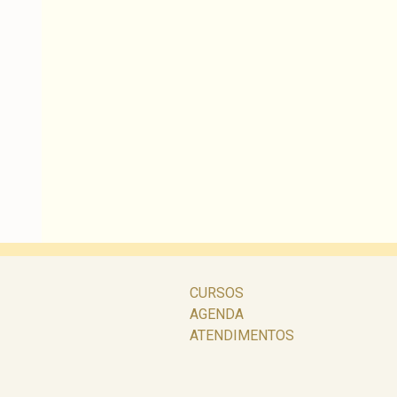
CURSOS
AGENDA
ATENDIMENTOS