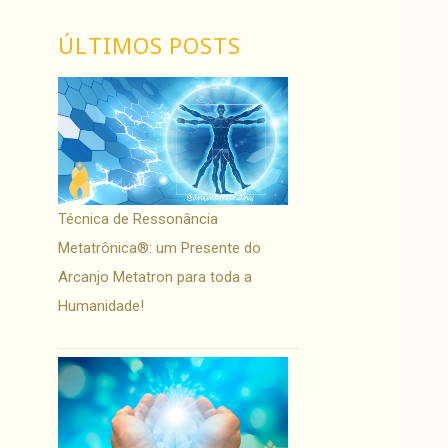
ÚLTIMOS POSTS
Técnica de Ressonância
Metatrônica®: um Presente do
Arcanjo Metatron para toda a
Humanidade!