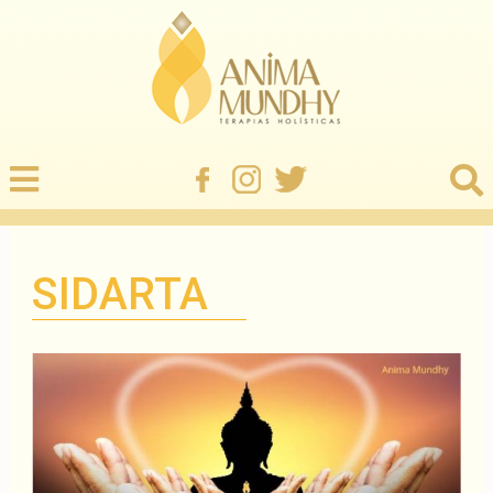
SIDARTA