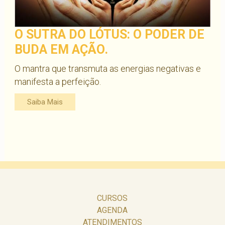
O SUTRA DO LÓTUS: O PODER DE
BUDA EM AÇÃO.
O mantra que transmuta as energias negativas e
manifesta a perfeição.
Saiba Mais
CURSOS
AGENDA
ATENDIMENTOS