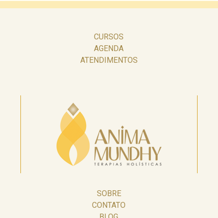
CURSOS
AGENDA
ATENDIMENTOS
SOBRE
CONTATO
BLOG