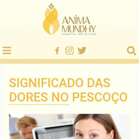
SIGNIFICADO DAS
DORES NO PESCOÇO