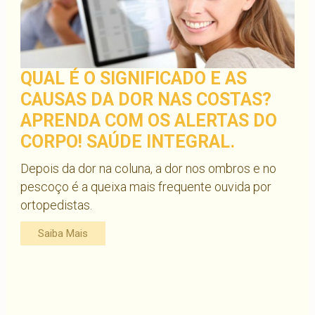
QUAL É O SIGNIFICADO E AS
CAUSAS DA DOR NAS COSTAS?
APRENDA COM OS ALERTAS DO
CORPO! SAÚDE INTEGRAL.
Depois da dor na coluna, a dor nos ombros e no
pescoço é a queixa mais frequente ouvida por
ortopedistas.
Saiba Mais