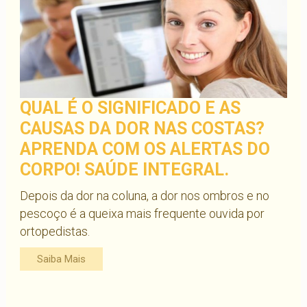
QUAL É O SIGNIFICADO E AS
CAUSAS DA DOR NAS COSTAS?
APRENDA COM OS ALERTAS DO
CORPO! SAÚDE INTEGRAL.
Depois da dor na coluna, a dor nos ombros e no
pescoço é a queixa mais frequente ouvida por
ortopedistas.
Saiba Mais