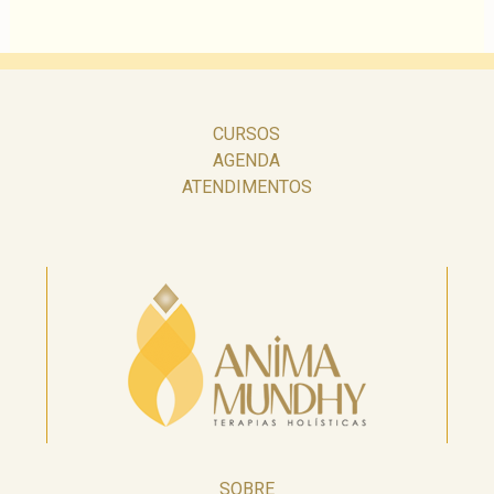
CURSOS
AGENDA
ATENDIMENTOS
SOBRE