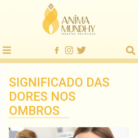
SIGNIFICADO DAS
DORES NOS
OMBROS