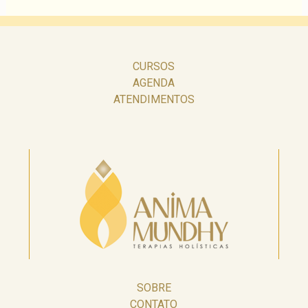
CURSOS
AGENDA
ATENDIMENTOS
SOBRE
CONTATO