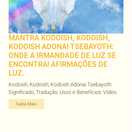
MANTRA KODOISH, KODOISH,
KODOISH ADONAI TSEBAYOTH:
ONDE A IRMANDADE DE LUZ SE
ENCONTRA! AFIRMAÇÕES DE
LUZ.
Kodoish, Kodoish, Kodoish Adonai Tsebayoth:
Significado, Tradução, Usos e Benefícios. Vídeo.
Saiba Mais