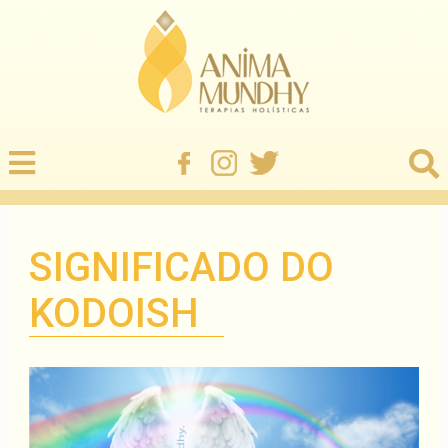
SIGNIFICADO DO
KODOISH