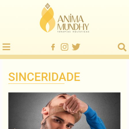
SINCERIDADE