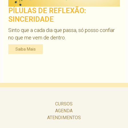
PÍLULAS DE REFLEXÃO:
SINCERIDADE
Sinto que a cada dia que passa, só posso confiar
no que me vem de dentro.
Saiba Mais
CURSOS
AGENDA
ATENDIMENTOS