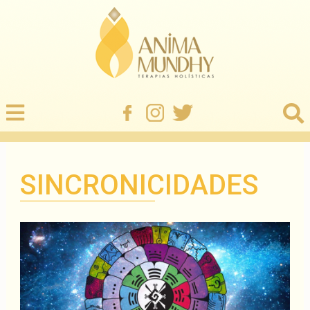
SINCRONICIDADES