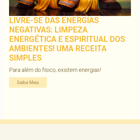
LIVRE-SE DAS ENERGIAS
NEGATIVAS: LIMPEZA
ENERGÉTICA E ESPIRITUAL DOS
AMBIENTES! UMA RECEITA
SIMPLES
Para além do físico, existem energias!
Saiba Mais