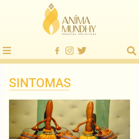
SINTOMAS