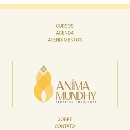
CURSOS
AGENDA
ATENDIMENTOS
SOBRE
CONTATO