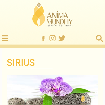
SIRIUS