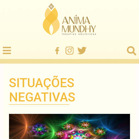
SITUAÇÕES
NEGATIVAS