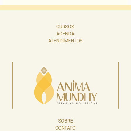
CURSOS
AGENDA
ATENDIMENTOS
SOBRE
CONTATO