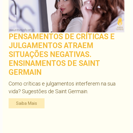
PENSAMENTOS DE CRÍTICAS E
JULGAMENTOS ATRAEM
SITUAÇÕES NEGATIVAS.
ENSINAMENTOS DE SAINT
GERMAIN
Como críticas e julgamentos interferem na sua
vida? Sugestões de Saint Germain.
Saiba Mais