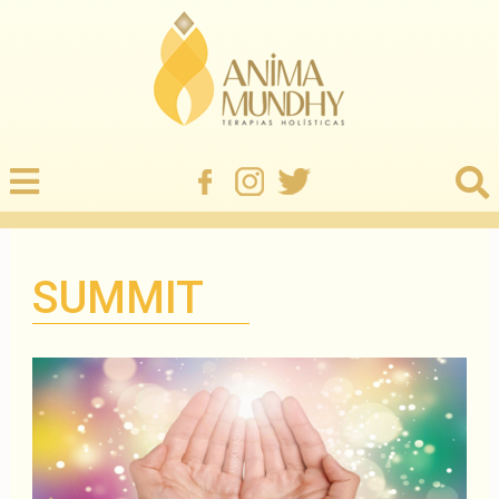
SUMMIT