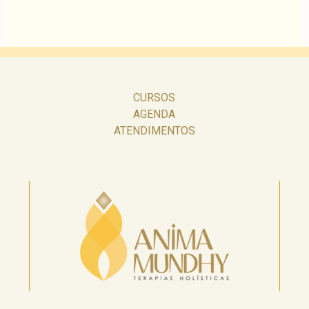
CURSOS
AGENDA
ATENDIMENTOS