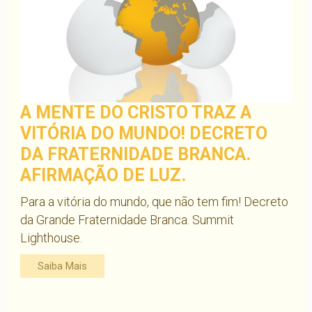
A MENTE DO CRISTO TRAZ A
VITÓRIA DO MUNDO! DECRETO
DA FRATERNIDADE BRANCA.
AFIRMAÇÃO DE LUZ.
Para a vitória do mundo, que não tem fim! Decreto
da Grande Fraternidade Branca. Summit
Lighthouse.
Saiba Mais