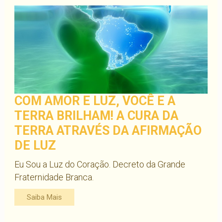
COM AMOR E LUZ, VOCÊ E A
TERRA BRILHAM! A CURA DA
TERRA ATRAVÉS DA AFIRMAÇÃO
DE LUZ
Eu Sou a Luz do Coração. Decreto da Grande
Fraternidade Branca.
Saiba Mais