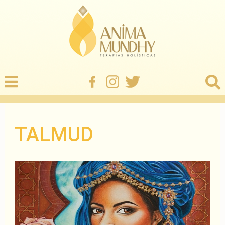
TALMUD