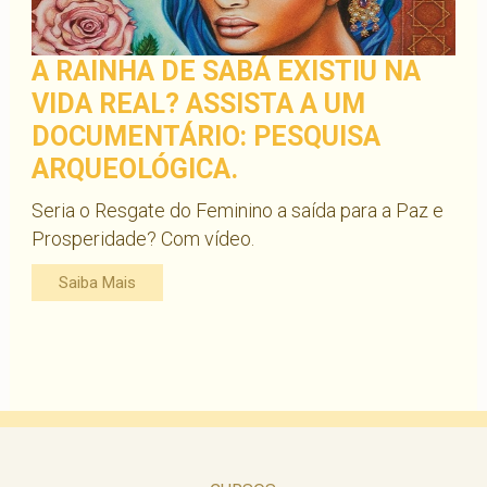
A RAINHA DE SABÁ EXISTIU NA
VIDA REAL? ASSISTA A UM
DOCUMENTÁRIO: PESQUISA
ARQUEOLÓGICA.
Seria o Resgate do Feminino a saída para a Paz e
Prosperidade? Com vídeo.
Saiba Mais