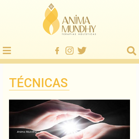
TÉCNICAS