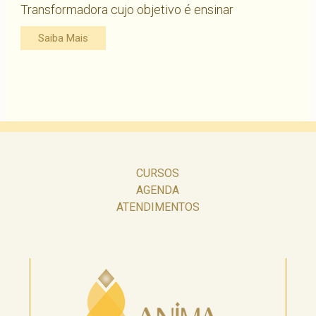
Transformadora cujo objetivo é ensinar
Saiba Mais
CURSOS
AGENDA
ATENDIMENTOS