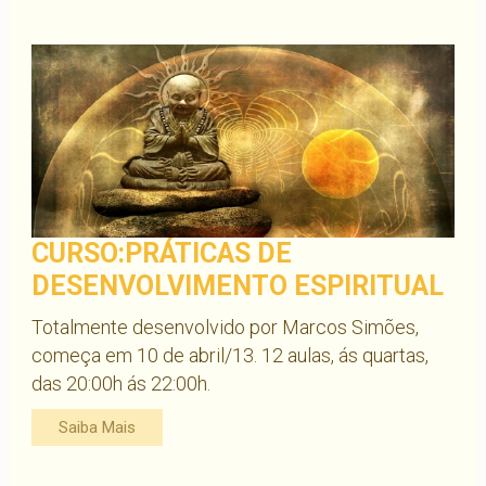
CURSO:PRÁTICAS DE
DESENVOLVIMENTO ESPIRITUAL
Totalmente desenvolvido por Marcos Simões,
começa em 10 de abril/13. 12 aulas, ás quartas,
das 20:00h ás 22:00h.
Saiba Mais