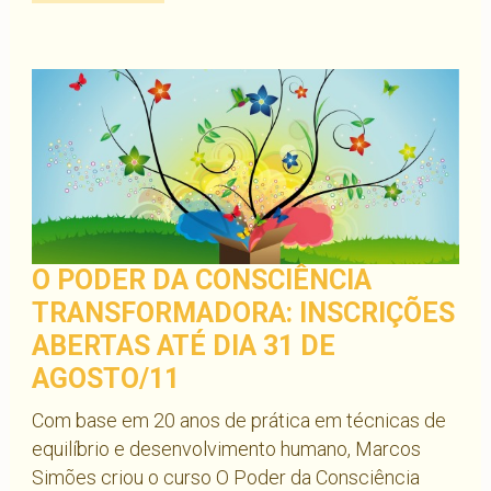
O PODER DA CONSCIÊNCIA
TRANSFORMADORA: INSCRIÇÕES
ABERTAS ATÉ DIA 31 DE
AGOSTO/11
Com base em 20 anos de prática em técnicas de
equilíbrio e desenvolvimento humano, Marcos
Simões criou o curso O Poder da Consciência