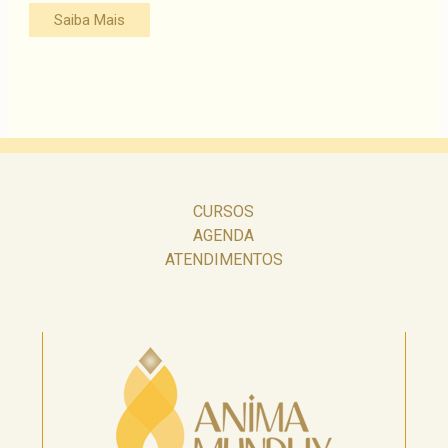
Saiba Mais
CURSOS
AGENDA
ATENDIMENTOS