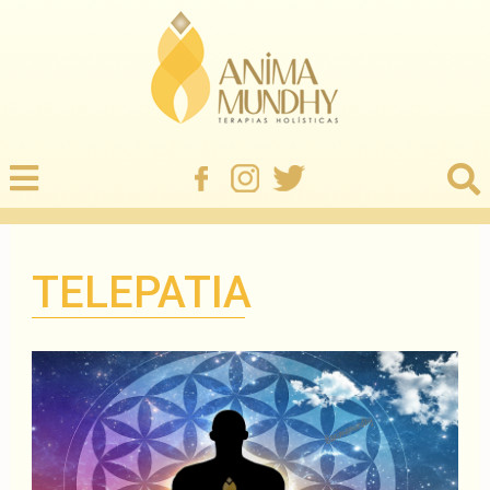
TELEPATIA