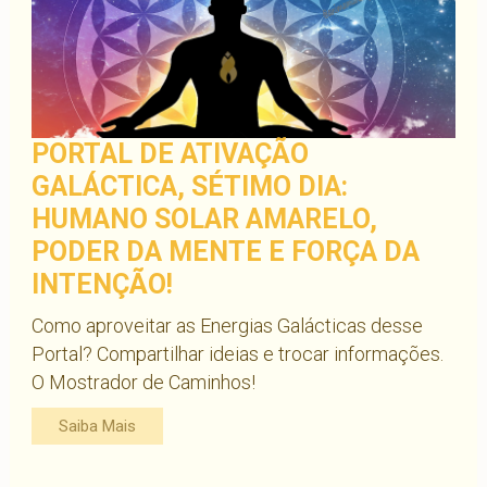
PORTAL DE ATIVAÇÃO
GALÁCTICA, SÉTIMO DIA:
HUMANO SOLAR AMARELO,
PODER DA MENTE E FORÇA DA
INTENÇÃO!
Como aproveitar as Energias Galácticas desse
Portal? Compartilhar ideias e trocar informações.
O Mostrador de Caminhos!
Saiba Mais