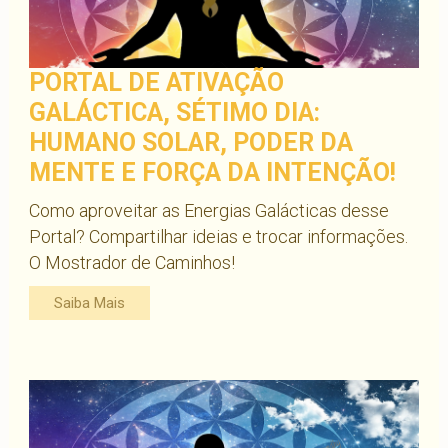
PORTAL DE ATIVAÇÃO
GALÁCTICA, SÉTIMO DIA:
HUMANO SOLAR, PODER DA
MENTE E FORÇA DA INTENÇÃO!
Como aproveitar as Energias Galácticas desse
Portal? Compartilhar ideias e trocar informações.
O Mostrador de Caminhos!
Saiba Mais