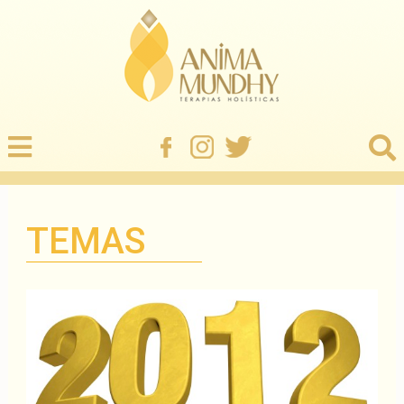
TEMAS