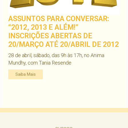
ASSUNTOS PARA CONVERSAR:
“2012, 2013 E ALÉM!”
INSCRIÇÕES ABERTAS DE
20/MARÇO ATÉ 20/ABRIL DE 2012
28 de abril, sábado, das 9h às 17h, no Anima
Mundhy, com Tania Resende
Saiba Mais