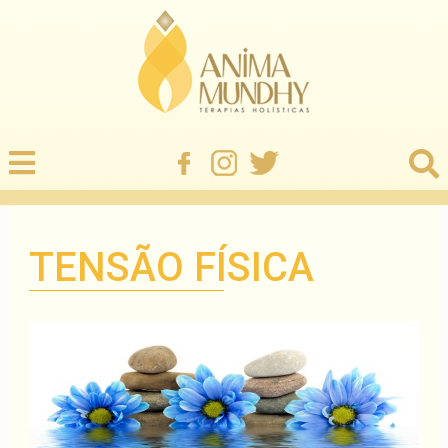
TENSÃO FÍSICA