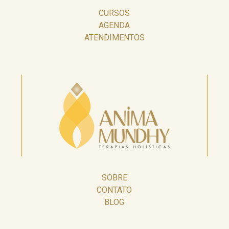
CURSOS
AGENDA
ATENDIMENTOS
SOBRE
CONTATO
BLOG