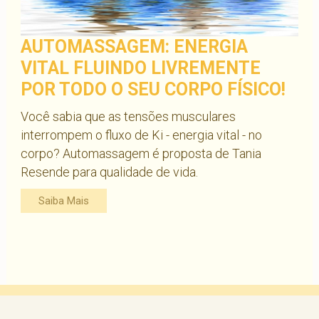
AUTOMASSAGEM: ENERGIA
VITAL FLUINDO LIVREMENTE
POR TODO O SEU CORPO FÍSICO!
Você sabia que as tensões musculares
interrompem o fluxo de Ki - energia vital - no
corpo? Automassagem é proposta de Tania
Resende para qualidade de vida.
Saiba Mais