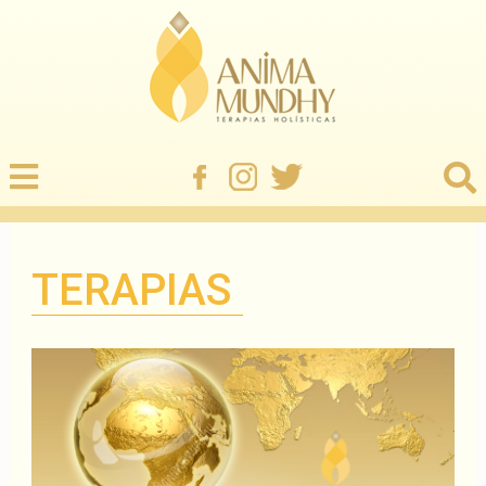
TERAPIAS