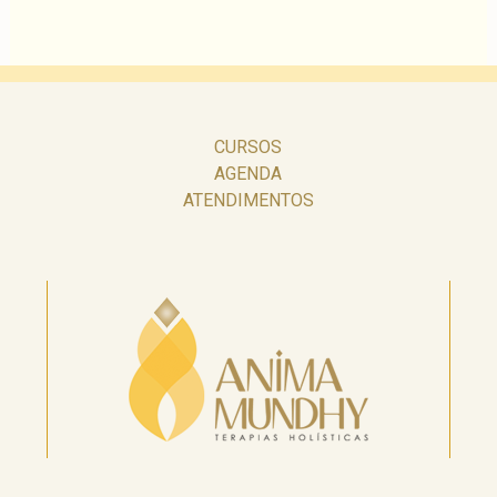
CURSOS
AGENDA
ATENDIMENTOS