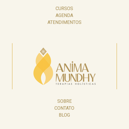
CURSOS
AGENDA
ATENDIMENTOS
SOBRE
CONTATO
BLOG