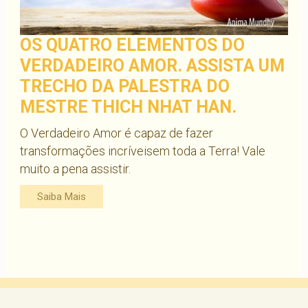
OS QUATRO ELEMENTOS DO
VERDADEIRO AMOR. ASSISTA UM
TRECHO DA PALESTRA DO
MESTRE THICH NHAT HAN.
O Verdadeiro Amor é capaz de fazer
transformações incríveisem toda a Terra! Vale
muito a pena assistir.
Saiba Mais