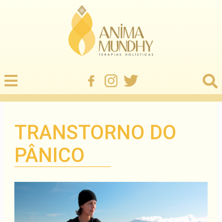
TRANSTORNO DO
PÂNICO