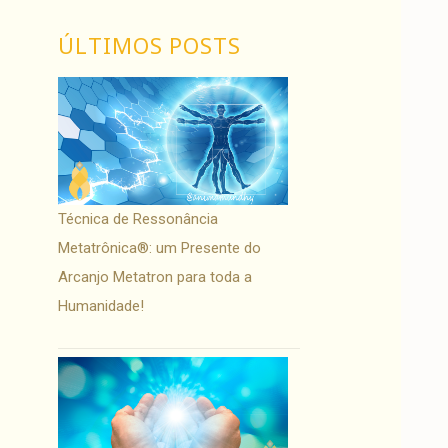
ÚLTIMOS POSTS
Técnica de Ressonância
Metatrônica®: um Presente do
Arcanjo Metatron para toda a
Humanidade!