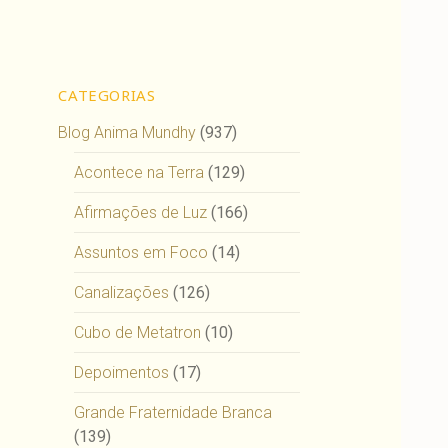
CATEGORIAS
Blog Anima Mundhy
(937)
Acontece na Terra
(129)
Afirmações de Luz
(166)
Assuntos em Foco
(14)
Canalizações
(126)
Cubo de Metatron
(10)
Depoimentos
(17)
Grande Fraternidade Branca
(139)