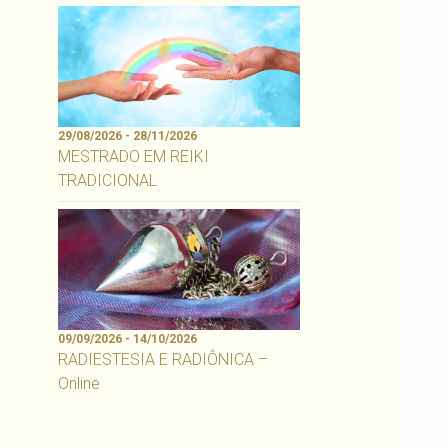
29/08/2026 - 28/11/2026
MESTRADO EM REIKI
TRADICIONAL
09/09/2026 - 14/10/2026
RADIESTESIA E RADIÔNICA –
Online