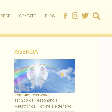
SOBRE
CONTATO
BLOG
AGENDA
07/08/2026 - 23/10/2026
Técnica de Ressonância
Metatrônica – online e extensivo