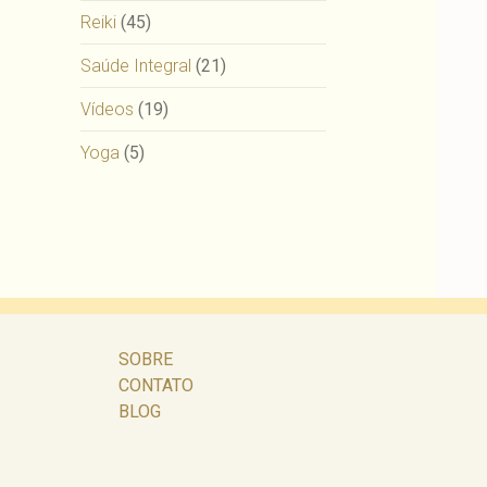
Reiki
(45)
Saúde Integral
(21)
Vídeos
(19)
Yoga
(5)
SOBRE
CONTATO
BLOG