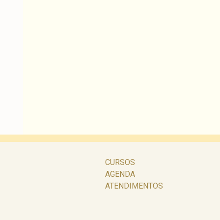
CURSOS
AGENDA
ATENDIMENTOS