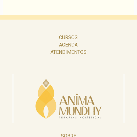
CURSOS
AGENDA
ATENDIMENTOS
SOBRE