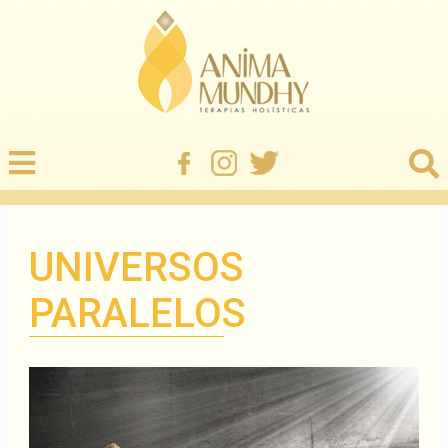
UNIVERSOS
PARALELOS