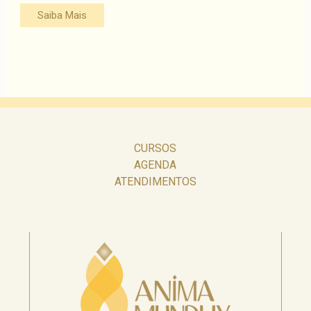
Saiba Mais
CURSOS
AGENDA
ATENDIMENTOS