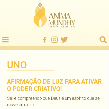
UNO
AFIRMAÇÃO DE LUZ PARA ATIVAR
O PODER CRIATIVO!
Sei e compreendo que Deus é um espírito que se
move em mim.