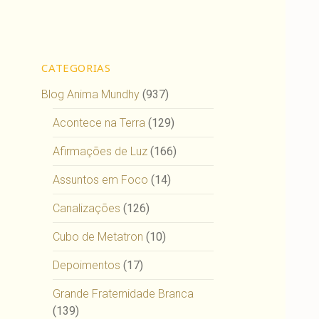
CATEGORIAS
Blog Anima Mundhy
(937)
Acontece na Terra
(129)
Afirmações de Luz
(166)
Assuntos em Foco
(14)
Canalizações
(126)
Cubo de Metatron
(10)
Depoimentos
(17)
Grande Fraternidade Branca
(139)