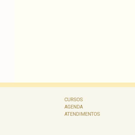
CURSOS
AGENDA
ATENDIMENTOS