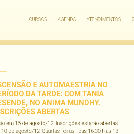
CURSOS
AGENDA
ATENDIMENTOS
SCENSÃO E AUTOMAESTRIA NO
ERÍODO DA TARDE: COM TANIA
ESENDE, NO ANIMA MUNDHY.
NSCRIÇÕES ABERTAS
cio em 15 de agosto/12. Inscrições estarão abertas
 10 de agosto/12. Quartas-feiras - das 16:30 h às 18