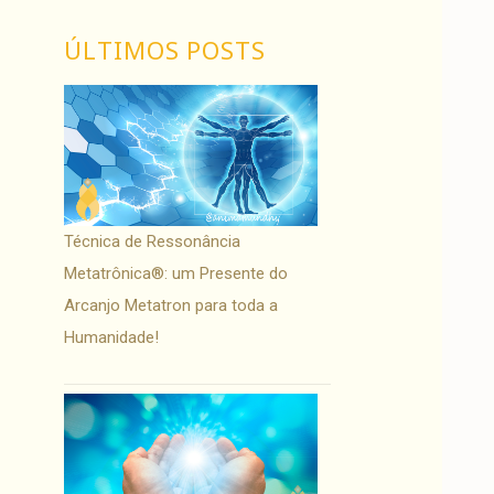
ÚLTIMOS POSTS
Técnica de Ressonância
Metatrônica®: um Presente do
Arcanjo Metatron para toda a
Humanidade!