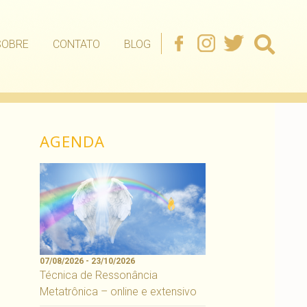
SOBRE
CONTATO
BLOG
AGENDA
07/08/2026 - 23/10/2026
Técnica de Ressonância
Metatrônica – online e extensivo