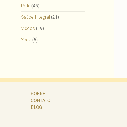
Reiki
(45)
Saúde Integral
(21)
Vídeos
(19)
Yoga
(5)
SOBRE
CONTATO
BLOG