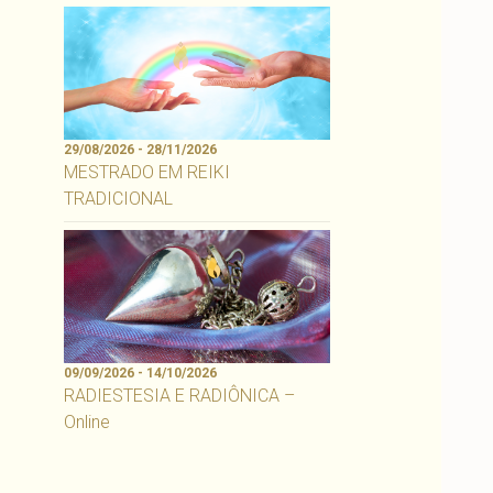
29/08/2026 - 28/11/2026
MESTRADO EM REIKI
TRADICIONAL
09/09/2026 - 14/10/2026
RADIESTESIA E RADIÔNICA –
Online