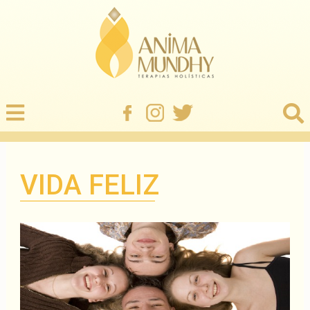
VIDA FELIZ