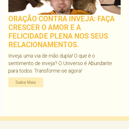
ORAÇÃO CONTRA INVEJA: FAÇA
CRESCER O AMOR E A
FELICIDADE PLENA NOS SEUS
RELACIONAMENTOS.
Inveja: uma via de mão dupla! O que é o
sentimento de inveja? O Universo é Abundante
para todos. Transforme-se agora!
Saiba Mais