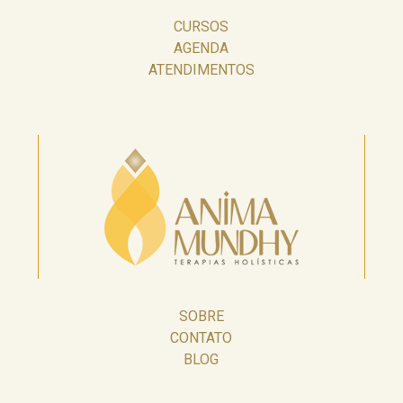
CURSOS
AGENDA
ATENDIMENTOS
SOBRE
CONTATO
BLOG